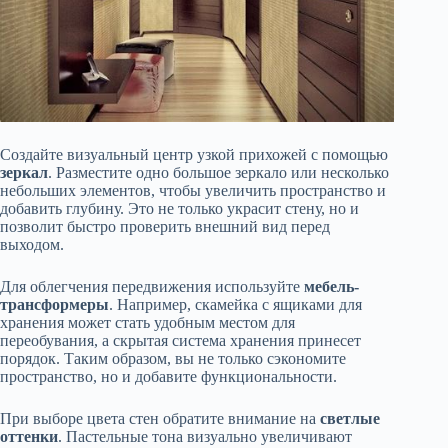
Создайте визуальный центр узкой прихожей с помощью
зеркал
. Разместите одно большое зеркало или несколько
небольших элементов, чтобы увеличить пространство и
добавить глубину. Это не только украсит стену, но и
позволит быстро проверить внешний вид перед
выходом.
Для облегчения передвижения используйте
мебель-
трансформеры
. Например, скамейка с ящиками для
хранения может стать удобным местом для
переобувания, а скрытая система хранения принесет
порядок. Таким образом, вы не только сэкономите
пространство, но и добавите функциональности.
При выборе цвета стен обратите внимание на
светлые
оттенки
. Пастельные тона визуально увеличивают