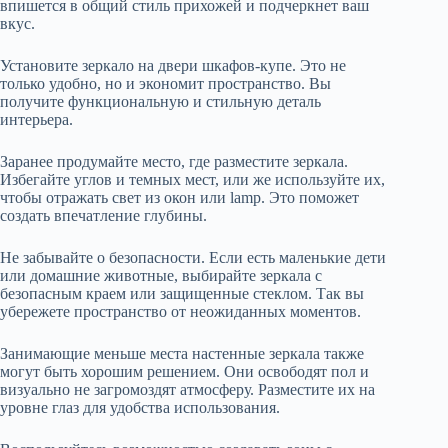
впишется в общий стиль прихожей и подчеркнет ваш
вкус.
Установите зеркало на двери шкафов-купе. Это не
только удобно, но и экономит пространство. Вы
получите функциональную и стильную деталь
интерьера.
Заранее продумайте место, где разместите зеркала.
Избегайте углов и темных мест, или же используйте их,
чтобы отражать свет из окон или lamp. Это поможет
создать впечатление глубины.
Не забывайте о безопасности. Если есть маленькие дети
или домашние животные, выбирайте зеркала с
безопасным краем или защищенные стеклом. Так вы
убережете пространство от неожиданных моментов.
Занимающие меньше места настенные зеркала также
могут быть хорошим решением. Они освободят пол и
визуально не загромоздят атмосферу. Разместите их на
уровне глаз для удобства использования.