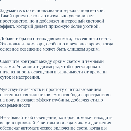
Задумайтесь об использовании зеркал с подсветкой.
Такой прием не только визуально увеличивает
пространство, но и добавляет интересный световой
эффект, который делает прихожую более уютной.
Добавьте бра на стенах для мягкого, рассеянного света.
Это повысит комфорт, особенно в вечернее время, когда
основное освещение может быть слишком ярким.
Смягчите контраст между ярким светом и темными
углами. Установите диммеры, чтобы регулировать
интенсивность освещения в зависимости от времени
суток и настроения.
Чувствуйте легкость и простоту с использованием
настенных светильников. Это освободит пространство
на полу и создаст эффект глубины, добавляя стилю
современности.
Не забывайте об освещении, которое поможет находить
вещи в прихожей. Светильники с датчиками движения
обеспечат автоматическое включение света, когда вы