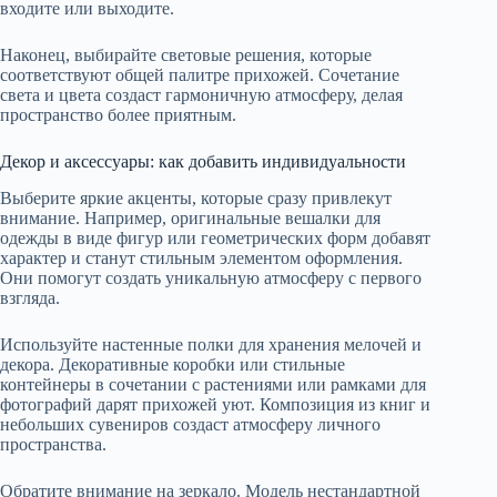
входите или выходите.
Наконец, выбирайте световые решения, которые
соответствуют общей палитре прихожей. Сочетание
света и цвета создаст гармоничную атмосферу, делая
пространство более приятным.
Декор и аксессуары: как добавить индивидуальности
Выберите яркие акценты, которые сразу привлекут
внимание. Например, оригинальные вешалки для
одежды в виде фигур или геометрических форм добавят
характер и станут стильным элементом оформления.
Они помогут создать уникальную атмосферу с первого
взгляда.
Используйте настенные полки для хранения мелочей и
декора. Декоративные коробки или стильные
контейнеры в сочетании с растениями или рамками для
фотографий дарят прихожей уют. Композиция из книг и
небольших сувениров создаст атмосферу личного
пространства.
Обратите внимание на зеркало. Модель нестандартной