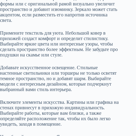
формы или с оригинальной рамой визуально увеличит
пространство и добавит изюминку. Зеркало может стать
акцентом, если разместить его напротив источника
света.
Примените текстиль для уюта. Небольшой ковер в
прихожей создаст комфорт и определит стилистику.
Выбирайте яркие цвета или интересные узоры, чтобы
сделать пространство более эффектным. Не забудьте про
подушки на скамье или стуле.
Добавьте искусственное освещение. Стильные
настенные светильники или торшеры не только осветят
темное пространство, но и добавят шарм. Выбирайте
модели с интересным дизайном, которые подчеркнут
выбранный вами стиль интерьера.
Включите элементы искусства. Картины или графика на
стенах привнесут в прихожую индивидуальность.
Выбирайте работы, которые вам близки, а также
определяйте расположение так, чтобы их было легко
увидеть, заходя в помещение.