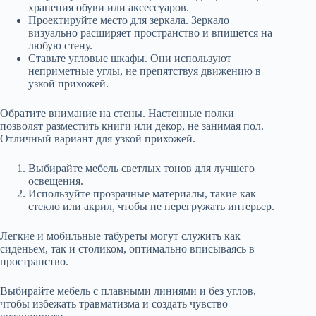
хранения обуви или аксессуаров.
Проектируйте место для зеркала. Зеркало
визуально расширяет пространство и впишется на
любую стену.
Ставьте угловые шкафы. Они используют
неприметные углы, не препятствуя движению в
узкой прихожей.
Обратите внимание на стены. Настенные полки
позволят разместить книги или декор, не занимая пол.
Отличный вариант для узкой прихожей.
Выбирайте мебель светлых тонов для лучшего
освещения.
Используйте прозрачные материалы, такие как
стекло или акрил, чтобы не перегружать интерьер.
Легкие и мобильные табуреты могут служить как
сиденьем, так и столиком, оптимально вписываясь в
пространство.
Выбирайте мебель с плавными линиями и без углов,
чтобы избежать травматизма и создать чувство