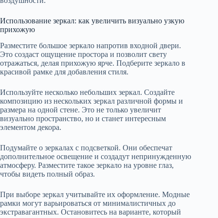
воздушности.
Использование зеркал: как увеличить визуально узкую
прихожую
Разместите большое зеркало напротив входной двери.
Это создаст ощущение простора и позволит свету
отражаться, делая прихожую ярче. Подберите зеркало в
красивой рамке для добавления стиля.
Используйте несколько небольших зеркал. Создайте
композицию из нескольких зеркал различной формы и
размера на одной стене. Это не только увеличит
визуально пространство, но и станет интересным
элементом декора.
Подумайте о зеркалах с подсветкой. Они обеспечат
дополнительное освещение и создадут непринужденную
атмосферу. Разместите такое зеркало на уровне глаз,
чтобы видеть полный образ.
При выборе зеркал учитывайте их оформление. Модные
рамки могут варьироваться от минималистичных до
экстравагантных. Остановитесь на варианте, который