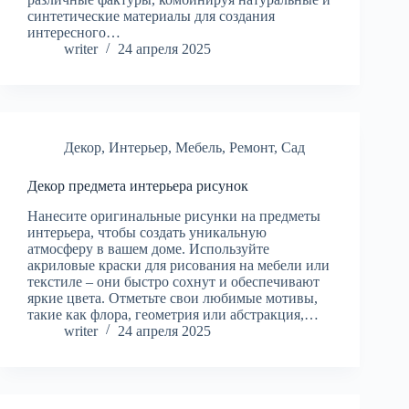
синтетические материалы для создания
интересного…
writer
24 апреля 2025
Декор
,
Интерьер
,
Мебель
,
Ремонт
,
Сад
Декор предмета интерьера рисунок
Нанесите оригинальные рисунки на предметы
интерьера, чтобы создать уникальную
атмосферу в вашем доме. Используйте
акриловые краски для рисования на мебели или
текстиле – они быстро сохнут и обеспечивают
яркие цвета. Отметьте свои любимые мотивы,
такие как флора, геометрия или абстракция,…
writer
24 апреля 2025