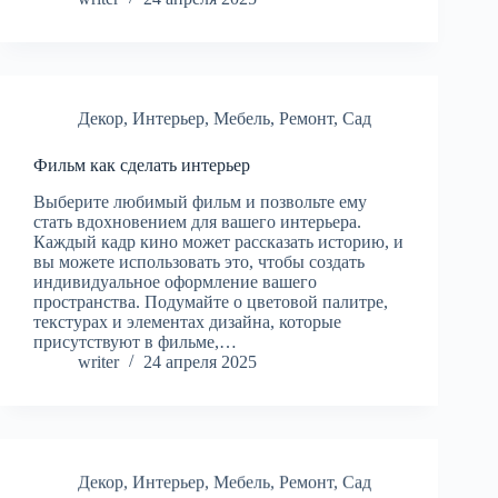
Декор
,
Интерьер
,
Мебель
,
Ремонт
,
Сад
Фильм как сделать интерьер
Выберите любимый фильм и позвольте ему
стать вдохновением для вашего интерьера.
Каждый кадр кино может рассказать историю, и
вы можете использовать это, чтобы создать
индивидуальное оформление вашего
пространства. Подумайте о цветовой палитре,
текстурах и элементах дизайна, которые
присутствуют в фильме,…
writer
24 апреля 2025
Декор
,
Интерьер
,
Мебель
,
Ремонт
,
Сад